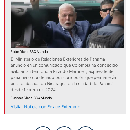
Foto: Diario BBC Mundo
El Ministerio de Relaciones Exteriores de Panamá
anunció en un comunicado que Colombia ha concedido
asilo en su territorio a Ricardo Martinelli, expresidente
panameño condenado por corrupción que permanecía
en la embajada de Nicaragua en la ciudad de Panamá
desde febrero de 2024.
Fuente: Diario BBC Mundo
Visitar Noticia con Enlace Externo »