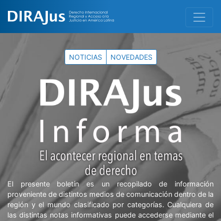
NOTICIAS
NOVEDADES
El presente boletín es un recopilado de información
proveniente de distintos medios de comunicación dentro de la
región y el mundo clasificado por categorías. Cualquiera de
las distintas notas informativas puede accederse mediante el