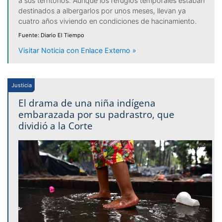
a sus territorios. Aunque los refugios temporales estaban
destinados a albergarlos por unos meses, llevan ya
cuatro años viviendo en condiciones de hacinamiento.
Fuente: Diario El Tiempo
Visitar Noticia con Enlace Externo »
Justicia
El drama de una niña indígena
embarazada por su padrastro, que
dividió a la Corte