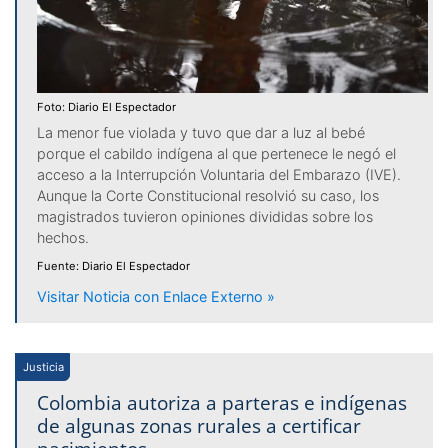
Foto: Diario El Espectador
La menor fue violada y tuvo que dar a luz al bebé
porque el cabildo indígena al que pertenece le negó el
acceso a la Interrupción Voluntaria del Embarazo (IVE).
Aunque la Corte Constitucional resolvió su caso, los
magistrados tuvieron opiniones divididas sobre los
hechos.
Fuente: Diario El Espectador
Visitar Noticia con Enlace Externo »
Justicia
Colombia autoriza a parteras e indígenas
de algunas zonas rurales a certificar