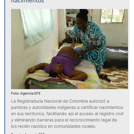
nacimientos
Foto: Agencia EFE
La Registraduría Nacional de Colombia autorizó a
parteras y autoridades indígenas a certificar nacimientos
en sus territorios, facilitando así el acceso al registro civil
y eliminando barreras para el reconocimiento legal de
los recién nacidos en comunidades rurales.