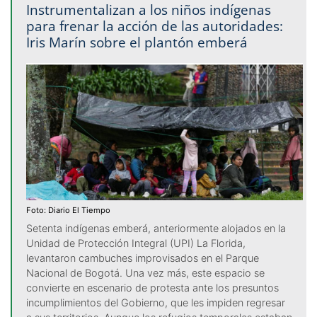
Instrumentalizan a los niños indígenas
para frenar la acción de las autoridades:
Iris Marín sobre el plantón emberá
Foto: Diario El Tiempo
Setenta indígenas emberá, anteriormente alojados en la
Unidad de Protección Integral (UPI) La Florida,
levantaron cambuches improvisados en el Parque
Nacional de Bogotá. Una vez más, este espacio se
convierte en escenario de protesta ante los presuntos
incumplimientos del Gobierno, que les impiden regresar