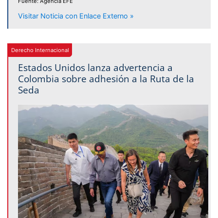
Fuente: Agencia EFE
Visitar Noticia con Enlace Externo »
Derecho Internacional
Estados Unidos lanza advertencia a
Colombia sobre adhesión a la Ruta de la
Seda