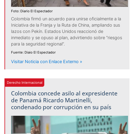
Foto: Diario El Espectador
Colombia firmó un acuerdo para unirse oficialmente a la
Iniciativa de la Franja y la Ruta de China, ampliando sus
lazos con Pekín. Estados Unidos reaccionó de
inmediato y se opuso al plan, advirtiendo sobre “riesgos
para la seguridad regional”.
Fuente: Diaio El Espectador
Visitar Noticia con Enlace Externo »
Derecho Internacional
Colombia concede asilo al expresidente
de Panamá Ricardo Martinelli,
condenado por corrupción en su país