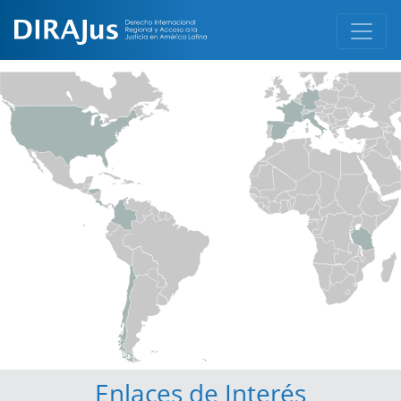
Enlaces de Interés