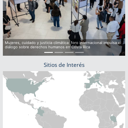
Mujeres, cuidado y justicia climática: foro internacional impulsa el
diálogo sobre derechos humanos en Costa Rica
Sitios de Interés