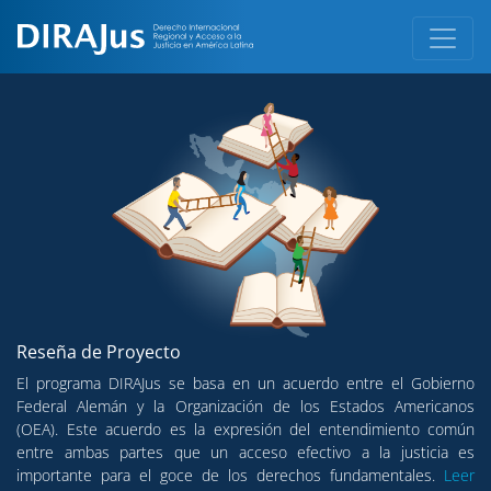
Reseña de Proyecto
El programa DIRAJus se basa en un acuerdo entre el Gobierno
Federal Alemán y la Organización de los Estados Americanos
(OEA). Este acuerdo es la expresión del entendimiento común
entre ambas partes que un acceso efectivo a la justicia es
importante para el goce de los derechos fundamentales.
Leer