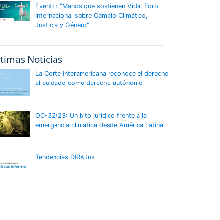
Evento: "Manos que sostienen Vida: Foro
Internacional sobre Cambio Climático,
Justicia y Género"
ltimas Noticias
La Corte Interamericana reconoce el derecho
al cuidado como derecho autónomo
OC-32/23: Un hito jurídico frente a la
emergencia climática desde América Latina
Tendencias DIRAJus