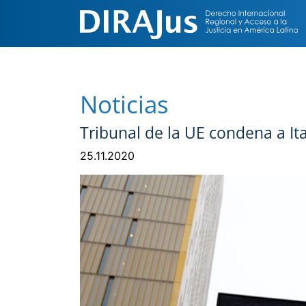
Noticias
Tribunal de la UE condena a It
25.11.2020