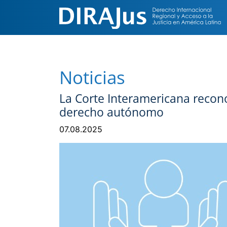
Noticias
La Corte Interamericana recon
derecho autónomo
07.08.2025