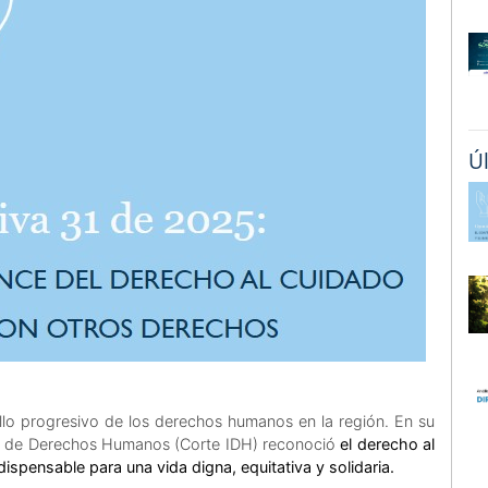
Ú
llo progresivo de los derechos humanos en la región. En su
ana de Derechos Humanos (Corte IDH) reconoció
el derecho al
ensable para una vida digna, equitativa y solidaria.