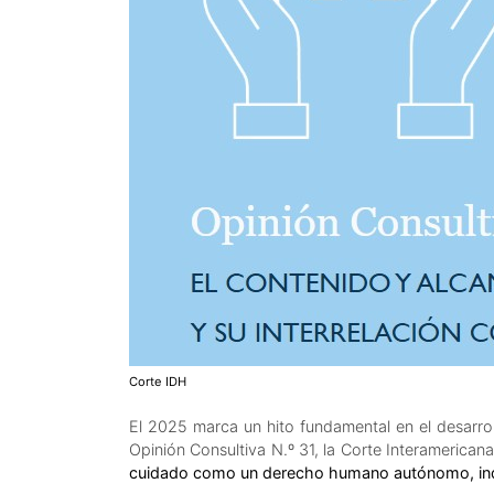
Corte IDH
El 2025 marca un hito fundamental en el desarro
Opinión Consultiva N.º 31, la Corte Interameric
cuidado como un derecho humano autónomo, indisp