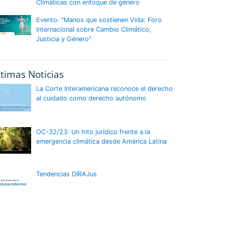
Climáticas con enfoque de género
Evento: "Manos que sostienen Vida: Foro
Internacional sobre Cambio Climático,
Justicia y Género"
ltimas Noticias
La Corte Interamericana reconoce el derecho
al cuidado como derecho autónomo
OC-32/23: Un hito jurídico frente a la
emergencia climática desde América Latina
Tendencias DIRAJus