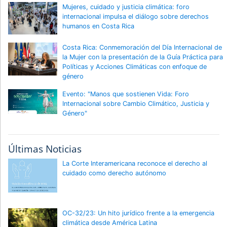
Mujeres, cuidado y justicia climática: foro
internacional impulsa el diálogo sobre derechos
humanos en Costa Rica
Costa Rica: Conmemoración del Día Internacional de
la Mujer con la presentación de la Guía Práctica para
Políticas y Acciones Climáticas con enfoque de
género
Evento: "Manos que sostienen Vida: Foro
Internacional sobre Cambio Climático, Justicia y
Género"
Últimas Noticias
La Corte Interamericana reconoce el derecho al
cuidado como derecho autónomo
OC-32/23: Un hito jurídico frente a la emergencia
climática desde América Latina