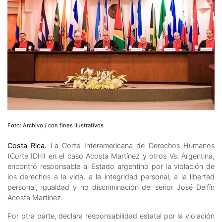
Foto: Archivo / con fines ilustrativos
Costa Rica.
La Corte Interamericana de Derechos Humanos
(Corte IDH) en el caso Acosta Martínez y otros Vs. Argentina,
encontró responsable al Estado argentino por la violación de
los derechos a la vida, a la integridad personal, a la libertad
personal, igualdad y no discriminación del señor José Delfín
Acosta Martínez.
Por otra parte, declara responsabilidad estatal por la violación