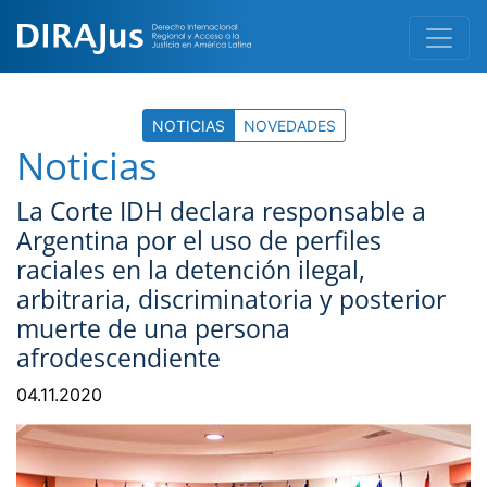
NOTICIAS
NOVEDADES
Noticias
La Corte IDH declara responsable a
Argentina por el uso de perfiles
raciales en la detención ilegal,
arbitraria, discriminatoria y posterior
muerte de una persona
afrodescendiente
04.11.2020