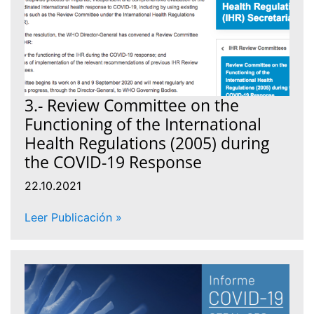
3.- Review Committee on the
Functioning of the International
Health Regulations (2005) during
the COVID-19 Response
22.10.2021
Leer Publicación »