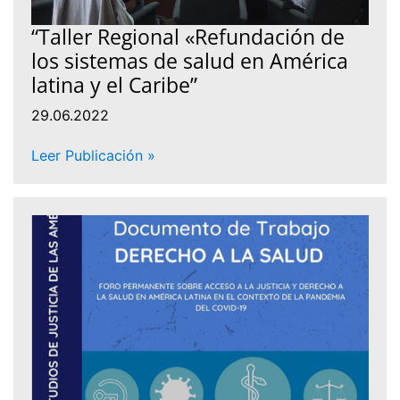
“Taller Regional «Refundación de
los sistemas de salud en América
latina y el Caribe”
29.06.2022
Leer Publicación »