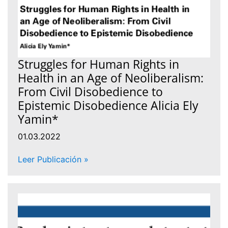
Struggles for Human Rights in
Health in an Age of Neoliberalism:
From Civil Disobedience to
Epistemic Disobedience Alicia Ely
Yamin*
01.03.2022
Leer Publicación »