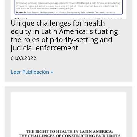
Unique challenges for health
equity in Latin America: situating
the roles of priority-setting and
judicial enforcement
01.03.2022
Leer Publicación »