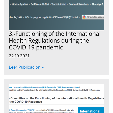
3.-Functioning of the International
Health Regulations during the
COVID-19 pandemic
22.10.2021
Leer Publicación »