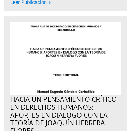
Leer Publicación »
HACIA UN PENSAMIENTO CRÍTICO
EN DERECHOS HUMANOS:
APORTES EN DIÁLOGO CON LA
TEORÍA DE JOAQUÍN HERRERA
FLORES