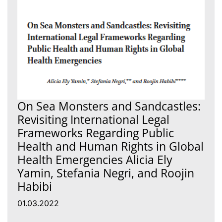
On Sea Monsters and Sandcastles:
Revisiting International Legal
Frameworks Regarding Public
Health and Human Rights in Global
Health Emergencies Alicia Ely
Yamin, Stefania Negri, and Roojin
Habibi
01.03.2022