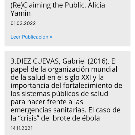
(Re)Claiming the Public. Alicia
Yamin
01.03.2022
Leer Publicación »
3.DIEZ CUEVAS, Gabriel (2016). El
papel de la organización mundial
de la salud en el siglo XXI y la
importancia del fortalecimiento de
los sistemas públicos de salud
para hacer frente a las
emergencias sanitarias. El caso de
la “crisis” del brote de ébola
14.11.2021