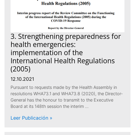
3. Strengthening preparedness for
health emergencies:
implementation of the
International Health Regulations
(2005)
12.10.2021
Pursuant to requests made by the Health Assembly in
resolutions WHA73.1 and WHA73.8 (2020), the Director-
General has the honour to transmit to the Executive
Board at its 148th session the interim …
Leer Publicación »