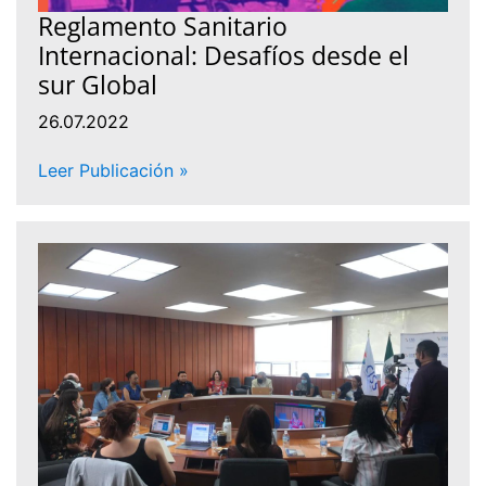
Reglamento Sanitario
Internacional: Desafíos desde el
sur Global
26.07.2022
Leer Publicación »