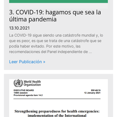
3. COVID-19: hagamos que sea la
última pandemia
13.10.2021
La COVID-19 sigue siendo una catástrofe mundial y, lo
que es peor, es que se trata de una catástrofe que se
podía haber evitado. Por este motivo, las
recomendaciones del Panel independiente de …
Leer Publicación »