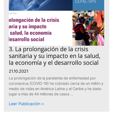
3. La prolongación de la crisis
sanitaria y su impacto en la salud,
la economía y el desarrollo social
21.10.2021
La prolongación de la pandemia de enfermedad por
coronavirus (COVID-19) ha cobrado cerca de un millón y
medio de vidas en América Latina y el Caribe y ha dado
lugar a más de 44 millones de casos …
Leer Publicación »