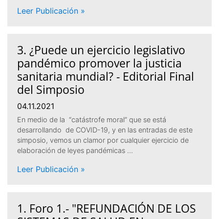
Leer Publicación »
3. ¿Puede un ejercicio legislativo
pandémico promover la justicia
sanitaria mundial? - Editorial Final
del Simposio
04.11.2021
En medio de la “catástrofe moral” que se está
desarrollando de COVID-19, y en las entradas de este
simposio, vemos un clamor por cualquier ejercicio de
elaboración de leyes pandémicas …
Leer Publicación »
1. Foro 1.- "REFUNDACIÓN DE LOS