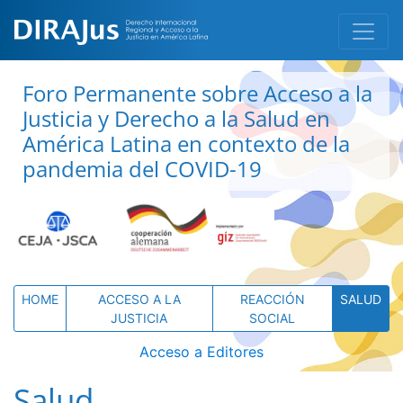
Foro Permanente sobre Acceso a la
Justicia y Derecho a la Salud en
América Latina en contexto de la
pandemia del COVID-19
HOME
ACCESO A LA
REACCIÓN
SALUD
JUSTICIA
SOCIAL
Acceso a Editores
Salud