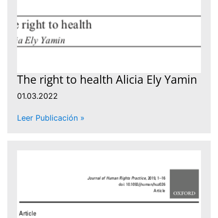
The right to health Alicia Ely Yamin
01.03.2022
Leer Publicación »