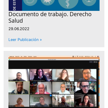
Documento de trabajo. Derecho
Salud
29.06.2022
Leer Publicación »