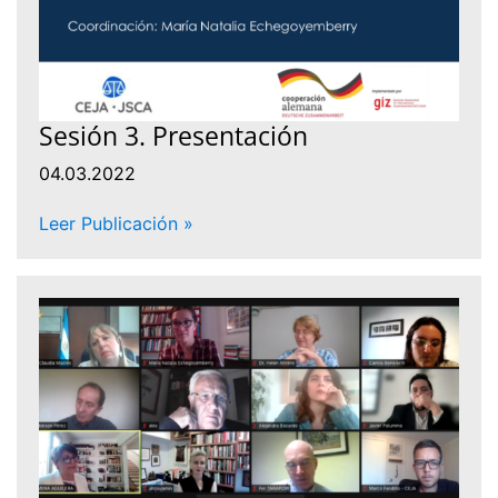
Sesión 3. Presentación
04.03.2022
Leer Publicación »