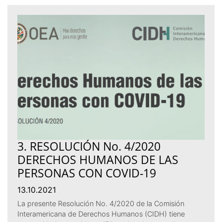
3. RESOLUCIÓN No. 4/2020
DERECHOS HUMANOS DE LAS
PERSONAS CON COVID-19
13.10.2021
La presente Resolución No. 4/2020 de la Comisión
Interamericana de Derechos Humanos (CIDH) tiene