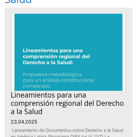
Lineamientos para una
comprensión regional del Derecho
a la Salud
23.04.2025
Lanzamiento de Documentos sobre Derecho a la Salud
en América Latina (Programa DIRAJus IV, GIZ) La