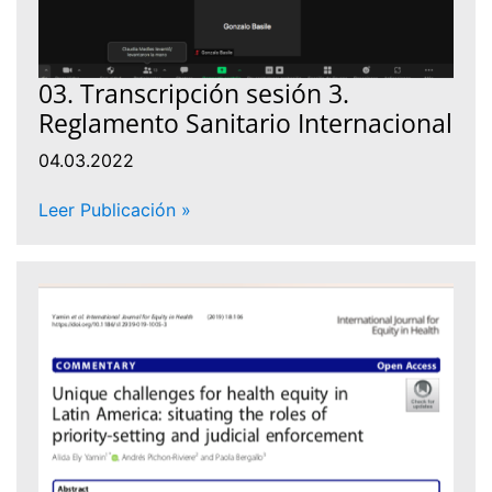
03. Transcripción sesión 3.
Reglamento Sanitario Internacional
04.03.2022
Leer Publicación »