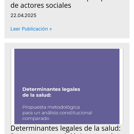
de actores sociales
22.04.2025
Leer Publicación »
Determinantes legales de la salud: