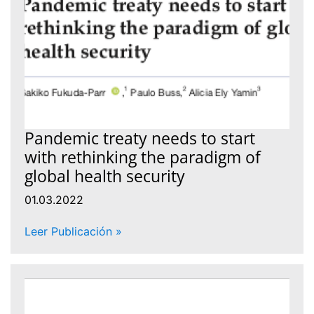
Pandemic treaty needs to start
with rethinking the paradigm of
global health security
01.03.2022
Leer Publicación »