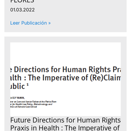
01.03.2022
Leer Publicación »
Future Directions for Human Rights
Praxis in Health : The Imperative of