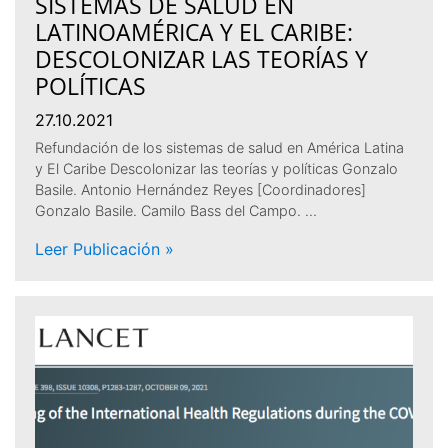
SISTEMAS DE SALUD EN
LATINOAMÉRICA Y EL CARIBE:
DESCOLONIZAR LAS TEORÍAS Y
POLÍTICAS
27.10.2021
Refundación de los sistemas de salud en América Latina
y El Caribe Descolonizar las teorías y políticas Gonzalo
Basile. Antonio Hernández Reyes [Coordinadores]
Gonzalo Basile. Camilo Bass del Campo. …
Leer Publicación »