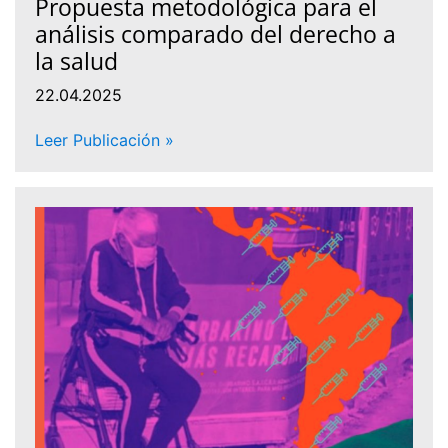
Propuesta metodológica para el
análisis comparado del derecho a
la salud
22.04.2025
Leer Publicación »