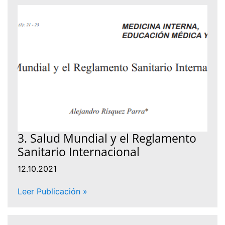
3. Salud Mundial y el Reglamento
Sanitario Internacional
12.10.2021
Leer Publicación »