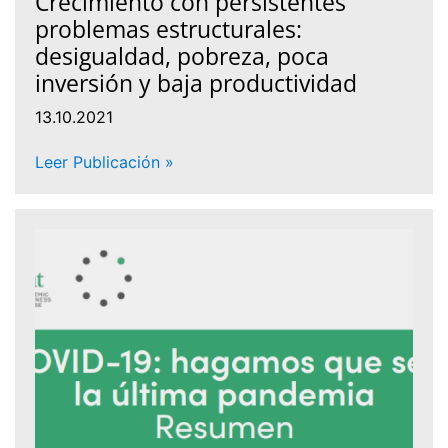
Crecimiento con persistentes
problemas estructurales:
desigualdad, pobreza, poca
inversión y baja productividad
13.10.2021
Leer Publicación »