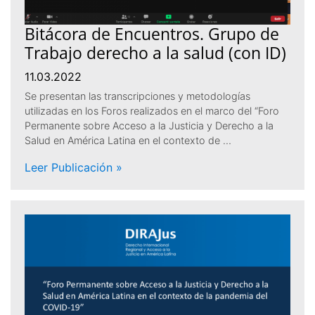
Bitácora de Encuentros. Grupo de
Trabajo derecho a la salud (con ID)
11.03.2022
Se presentan las transcripciones y metodologías
utilizadas en los Foros realizados en el marco del “Foro
Permanente sobre Acceso a la Justicia y Derecho a la
Salud en América Latina en el contexto de …
Leer Publicación »