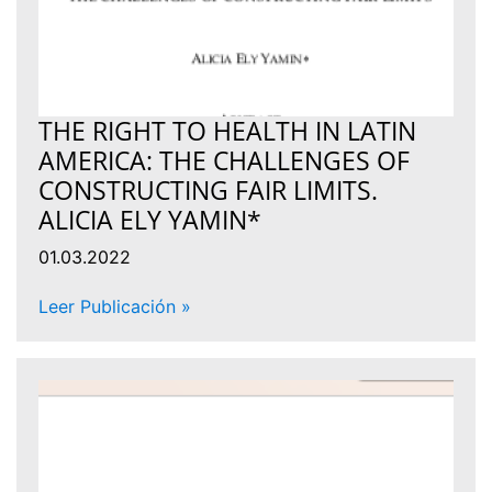
THE RIGHT TO HEALTH IN LATIN
AMERICA: THE CHALLENGES OF
CONSTRUCTING FAIR LIMITS.
ALICIA ELY YAMIN*
01.03.2022
Leer Publicación »