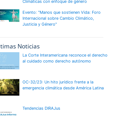
Climáticas con enfoque de género
Evento: "Manos que sostienen Vida: Foro
Internacional sobre Cambio Climático,
Justicia y Género"
ltimas Noticias
La Corte Interamericana reconoce el derecho
al cuidado como derecho autónomo
OC-32/23: Un hito jurídico frente a la
emergencia climática desde América Latina
Tendencias DIRAJus