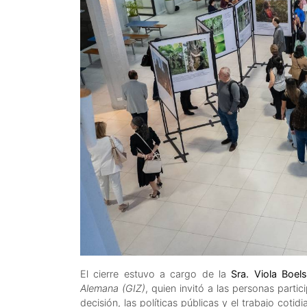
El cierre estuvo a cargo de la
Sra. Viola Boel
Alemana (GIZ)
, quien invitó a las personas partic
decisión, las políticas públicas y el trabajo cot