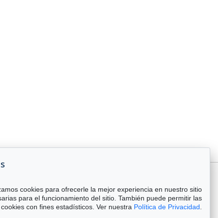
es
zamos cookies para ofrecerle la mejor experiencia en nuestro sitio
arias para el funcionamiento del sitio. También puede permitir las
cookies con fines estadísticos. Ver nuestra
Política de Privacidad
.