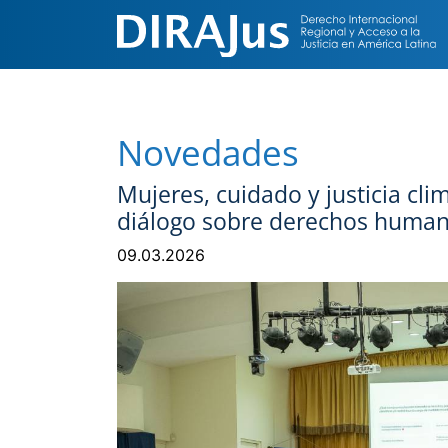
Novedades
Mujeres, cuidado y justicia cli
diálogo sobre derechos human
09.03.2026