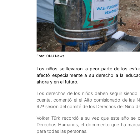
Foto: ONU News
Los niños se llevaron la peor parte de los esf
afectó especialmente a su derecho a la educac
ahora y en el futuro.
Los derechos de los niños deben seguir siendo
cuenta, comentó el el Alto comisionado de las 
92ª sesión del comité de los Derechos del Niño d
Volker Türk recordó a su vez que este año se ce
Derechos Humanos, el documento que ha marcado
para todas las personas.