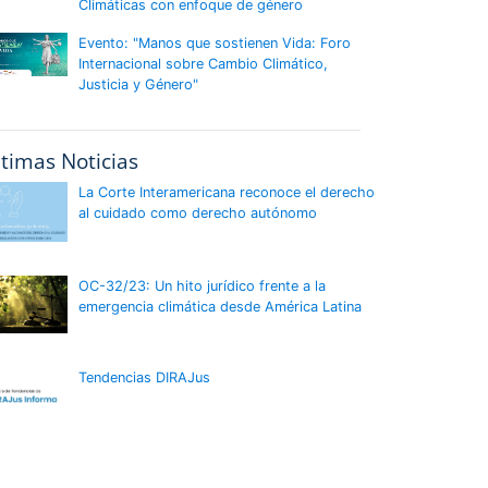
Climáticas con enfoque de género
Evento: "Manos que sostienen Vida: Foro
Internacional sobre Cambio Climático,
Justicia y Género"
ltimas Noticias
La Corte Interamericana reconoce el derecho
al cuidado como derecho autónomo
OC-32/23: Un hito jurídico frente a la
emergencia climática desde América Latina
Tendencias DIRAJus