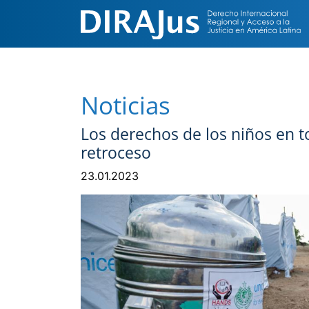
Noticias
Los derechos de los niños en 
retroceso
23.01.2023