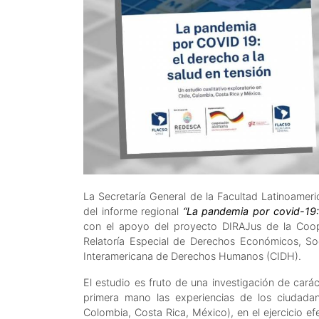
La Secretaría General de la Facultad Latinoameri
del informe regional
“La pandemia por covid-19: 
con el apoyo del proyecto DIRAJus de la Coo
Relatoría Especial de Derechos Económicos, So
Interamericana de Derechos Humanos (CIDH).
El estudio es fruto de una investigación de car
primera mano las experiencias de los ciudadan
Colombia, Costa Rica, México), en el ejercicio e