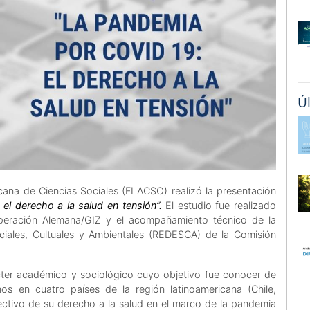
Ú
cana de Ciencias Sociales (FLACSO) realizó la presentación
el derecho a la salud en tensión”.
El estudio fue realizado
peración Alemana/GIZ y el acompañamiento técnico de la
ciales, Cultuales y Ambientales (REDESCA) de la Comisión
ácter académico y sociológico cuyo objetivo fue conocer de
os en cuatro países de la región latinoamericana (Chile,
fectivo de su derecho a la salud en el marco de la pandemia