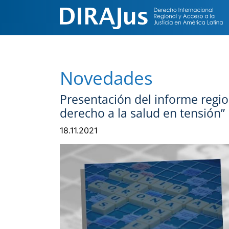
Novedades
Presentación del informe regio
derecho a la salud en tensión”
18.11.2021