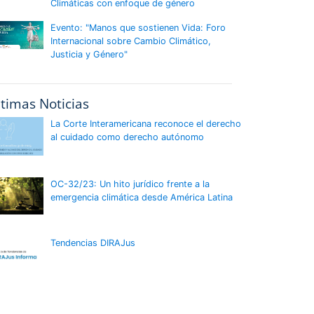
Climáticas con enfoque de género
Evento: "Manos que sostienen Vida: Foro
Internacional sobre Cambio Climático,
Justicia y Género"
ltimas Noticias
La Corte Interamericana reconoce el derecho
al cuidado como derecho autónomo
OC-32/23: Un hito jurídico frente a la
emergencia climática desde América Latina
Tendencias DIRAJus