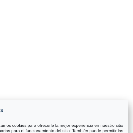
es
zamos cookies para ofrecerle la mejor experiencia en nuestro sitio
arias para el funcionamiento del sitio. También puede permitir las