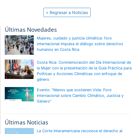
« Regresar a Noticias
Últimas Novedades
Mujeres, cuidado y justicia climática: foro
internacional impulsa el diálogo sobre derechos
humanos en Costa Rica
Costa Rica: Conmemoración del Día Internacional de
la Mujer con la presentación de la Guía Práctica para
Políticas y Acciones Climáticas con enfoque de
género
Evento: "Manos que sostienen Vida: Foro
Internacional sobre Cambio Climático, Justicia y
Género"
Últimas Noticias
La Corte Interamericana reconoce el derecho al