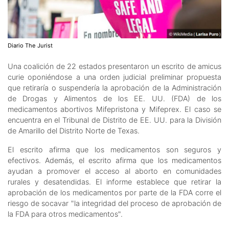
Diario The Jurist
Una coalición de 22 estados presentaron un escrito de amicus
curie oponiéndose a una orden judicial preliminar propuesta
que retiraría o suspendería la aprobación de la Administración
de Drogas y Alimentos de los EE. UU. (FDA) de los
medicamentos abortivos Mifepristona y Mifeprex. El caso se
encuentra en el Tribunal de Distrito de EE. UU. para la División
de Amarillo del Distrito Norte de Texas.
El escrito afirma que los medicamentos son seguros y
efectivos. Además, el escrito afirma que los medicamentos
ayudan a promover el acceso al aborto en comunidades
rurales y desatendidas. El informe establece que retirar la
aprobación de los medicamentos por parte de la FDA corre el
riesgo de socavar "la integridad del proceso de aprobación de
la FDA para otros medicamentos".