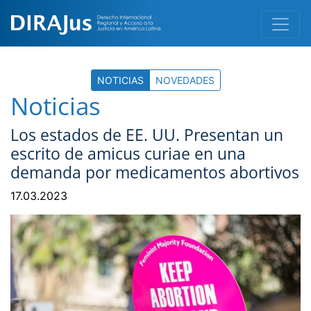
NOTICIAS
NOVEDADES
Noticias
Los estados de EE. UU. Presentan un
escrito de amicus curiae en una
demanda por medicamentos abortivos
17.03.2023