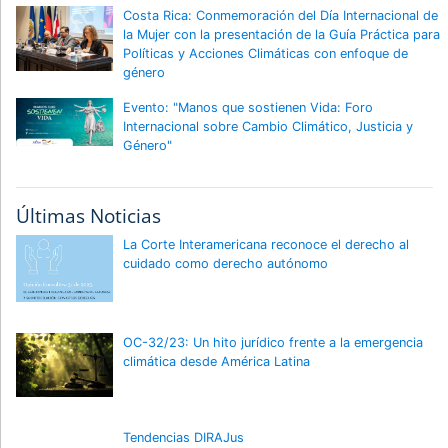
Costa Rica: Conmemoración del Día Internacional de
la Mujer con la presentación de la Guía Práctica para
Políticas y Acciones Climáticas con enfoque de
género
Evento: "Manos que sostienen Vida: Foro
Internacional sobre Cambio Climático, Justicia y
Género"
Últimas Noticias
La Corte Interamericana reconoce el derecho al
cuidado como derecho autónomo
OC-32/23: Un hito jurídico frente a la emergencia
climática desde América Latina
Tendencias DIRAJus