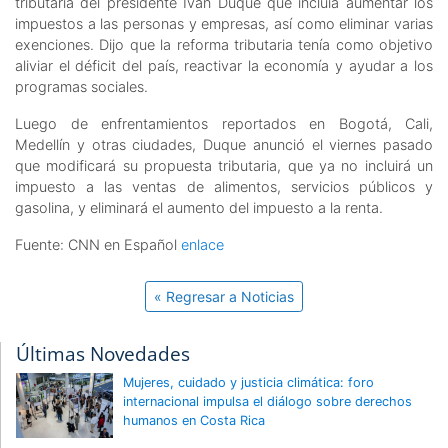
tributaria del presidente Iván Duque que incluía aumentar los
impuestos a las personas y empresas, así como eliminar varias
exenciones. Dijo que la reforma tributaria tenía como objetivo
aliviar el déficit del país, reactivar la economía y ayudar a los
programas sociales.
Luego de enfrentamientos reportados en Bogotá, Cali,
Medellín y otras ciudades, Duque anunció el viernes pasado
que modificará su propuesta tributaria, que ya no incluirá un
impuesto a las ventas de alimentos, servicios públicos y
gasolina, y eliminará el aumento del impuesto a la renta.
Fuente: CNN en Español
enlace
« Regresar a Noticias
Últimas Novedades
Mujeres, cuidado y justicia climática: foro
internacional impulsa el diálogo sobre derechos
humanos en Costa Rica