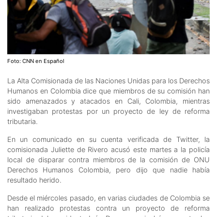
Foto: CNN en Español
La Alta Comisionada de las Naciones Unidas para los Derechos
Humanos en Colombia dice que miembros de su comisión han
sido amenazados y atacados en Cali, Colombia, mientras
investigaban protestas por un proyecto de ley de reforma
tributaria.
En un comunicado en su cuenta verificada de Twitter, la
comisionada Juliette de Rivero acusó este martes a la policía
local de disparar contra miembros de la comisión de ONU
Derechos Humanos Colombia, pero dijo que nadie había
resultado herido.
Desde el miércoles pasado, en varias ciudades de Colombia se
han realizado protestas contra un proyecto de reforma