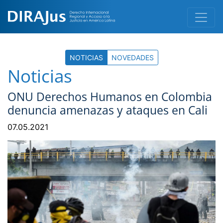
NOTICIAS
NOVEDADES
Noticias
ONU Derechos Humanos en Colombia
denuncia amenazas y ataques en Cali
07.05.2021