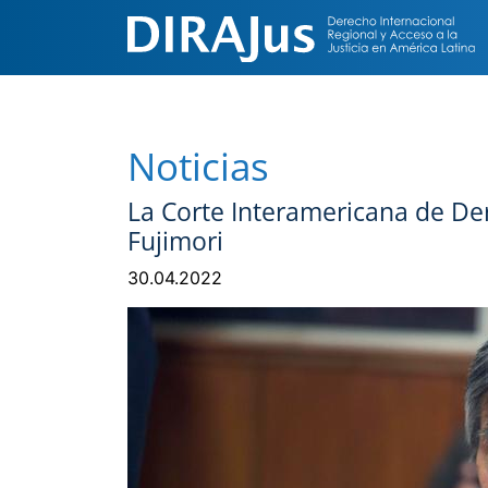
Noticias
La Corte Interamericana de D
Fujimori
30.04.2022