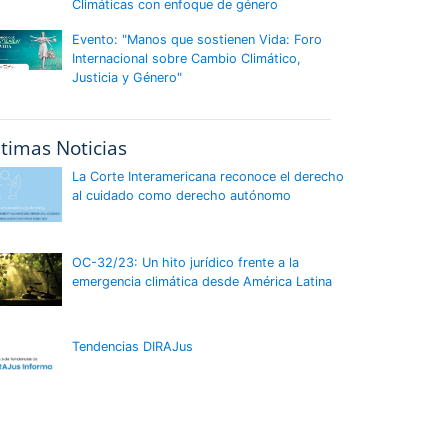
Climáticas con enfoque de género
Evento: "Manos que sostienen Vida: Foro
Internacional sobre Cambio Climático,
Justicia y Género"
ltimas Noticias
La Corte Interamericana reconoce el derecho
al cuidado como derecho autónomo
OC-32/23: Un hito jurídico frente a la
emergencia climática desde América Latina
Tendencias DIRAJus