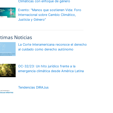
Climáticas con enfoque de género
Evento: "Manos que sostienen Vida: Foro
Internacional sobre Cambio Climático,
Justicia y Género"
ltimas Noticias
La Corte Interamericana reconoce el derecho
al cuidado como derecho autónomo
OC-32/23: Un hito jurídico frente a la
emergencia climática desde América Latina
Tendencias DIRAJus