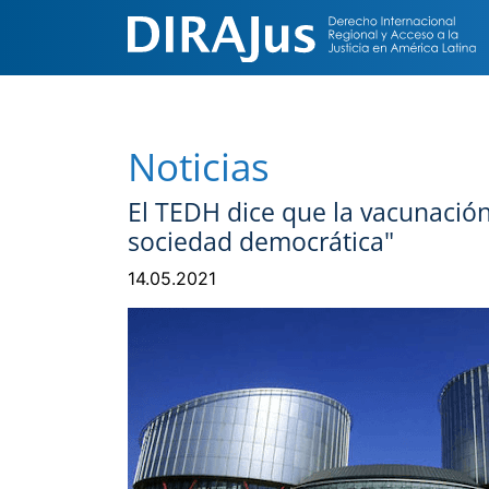
Noticias
El TEDH dice que la vacunación
sociedad democrática"
14.05.2021