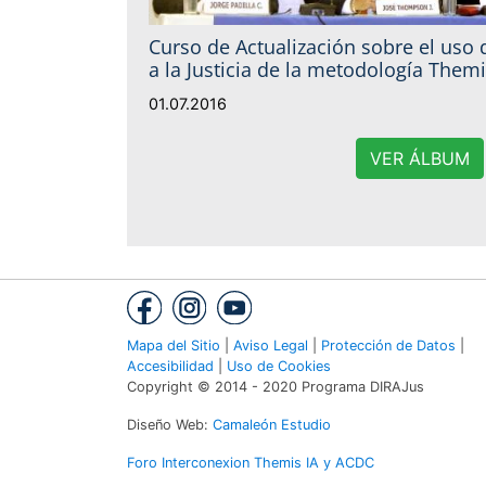
Curso de Actualización sobre el uso 
a la Justicia de la metodología Them
01.07.2016
VER ÁLBUM
Mapa del Sitio
|
Aviso Legal
|
Protección de Datos
|
Accesibilidad
|
Uso de Cookies
Copyright © 2014 - 2020 Programa DIRAJus
Diseño Web:
Camaleón Estudio
Foro Interconexion Themis IA y ACDC