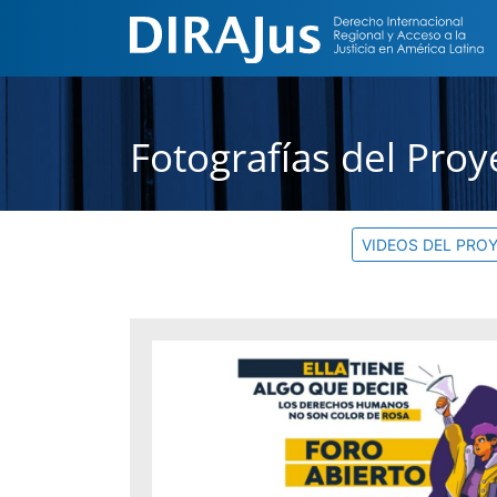
Fotografías del Proy
VIDEOS DEL PRO