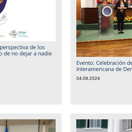
 perspectiva de los
 de no dejar a nadie
Evento: Celebración de
Interamericana de D
04.09.2024