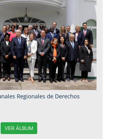
bunales Regionales de Derechos
VER ÁLBUM