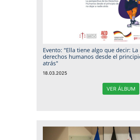
Evento: "Ella tiene algo que decir: La
derechos humanos desde el principio
atrás"
18.03.2025
VER ÁLBUM