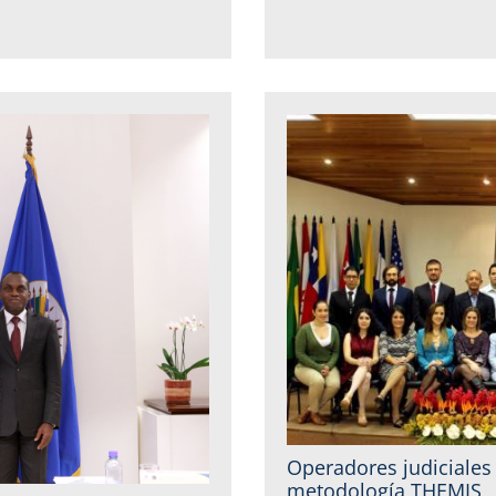
Operadores judiciales 
metodología THEMIS