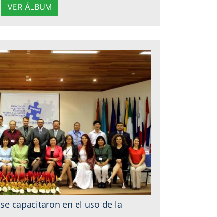
VER ÁLBUM
se capacitaron en el uso de la