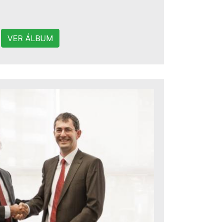
VER ÁLBUM