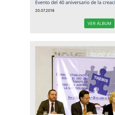
Evento del 40 aniversario de la creac
20.07.2018
VER ÁLBUM